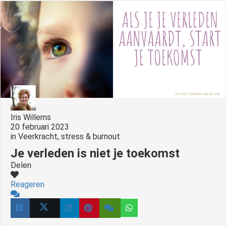
Iris Willems
20 februari 2023
in
Veerkracht, stress & burnout
Je verleden is niet je toekomst
Delen
Reageren