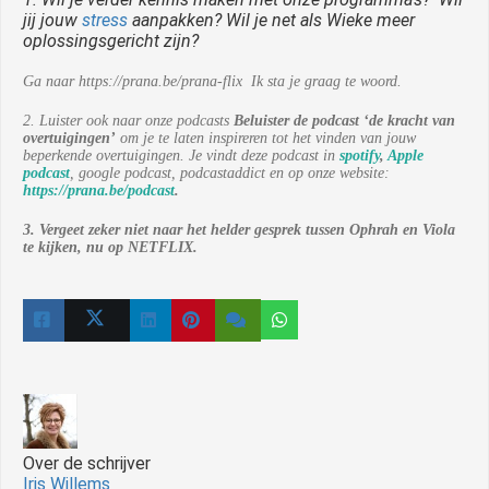
jij jouw
stress
aanpakken? Wil je net als Wieke meer
oplossingsgericht zijn?
Ga naar https://prana.be/prana-flix
Ik sta je graag te woord.
2. Luister ook naar onze podcasts
Beluister de podcast ‘de kracht van
overtuigingen’
om je te laten inspireren tot het vinden van jouw
beperkende overtuigingen. Je vindt deze podcast in
spotify
,
Apple
podcast
, google podcast, podcastaddict en op onze website:
https://prana.be/podcast
.
3. Vergeet zeker niet naar het helder gesprek tussen Ophrah en Viola
te kijken, nu op NETFLIX.
Over de schrijver
Iris Willems