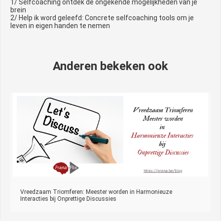
1/ Selfcoaching ontdek de ongekende mogelijkheden van je
brein
2/ Help ik word geleefd: Concrete selfcoaching tools om je
leven in eigen handen te nemen
Anderen bekeken ook
Vreedzaam Triomferen: Meester worden in Harmonieuze
Interacties bij Onprettige Discussies