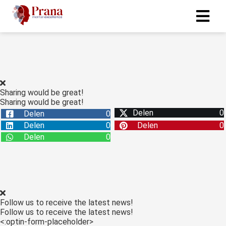
Sharing would be great!
Sharing would be great!
Delen
0
Delen
0
Delen
0
Delen
0
Delen
0
Follow us to receive the latest news!
Follow us to receive the latest news!
<:optin-form-placeholder>