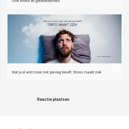
Over stress en generatiestress
Wat je al wist maar niet genoeg beseft: Stress maakt ziek
Reactie plaatsen