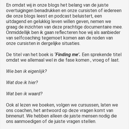
En omdat wij in onze blogs het belang van de juiste
overtuigingen benadrukken en onze cursisten of iedereen
die onze blogs leest en podcast beluistert, een
uitdagend en gelukkig leven willen geven, nemen we
graag de inzichten van deze prachtige documentaire mee.
Onmiddellijk ben ik gaan reflecteren hoe wij als aanbieder
van selfcoaching tegemoet komen aan de noden van
onze cursisten in dergelijke situaties.
De titel van het boek is
‘Finding me’.
Een sprekende titel
omdat we allemaal wel in die fase komen , vroeg of laat.
Wie ben ik eigenlijk?
Wat doe ik hier?
Wat ben ik waard?
Ook al lezen we boeken, volgen we cursussen, laten we
ons coachen, het antwoord op deze vragen komt van
binnenuit. We hebben alleen de juiste mensen nodig die
ons aanmoedigen of de juiste vragen stellen.