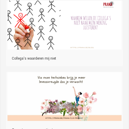
Collega's waarderen mij niet