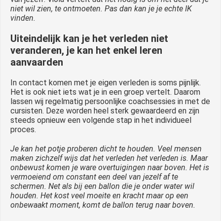
niet wil zien, te ontmoeten. Pas dan kan je je echte IK
vinden.
Uiteindelijk kan je het verleden niet
veranderen, je kan het enkel leren
aanvaarden
In contact komen met je eigen verleden is soms pijnlijk.
Het is ook niet iets wat je in een groep vertelt. Daarom
lassen wij regelmatig persoonlijke coachsessies in met de
cursisten. Deze worden heel sterk gewaardeerd en zijn
steeds opnieuw een volgende stap in het individueel
proces.
Je kan het potje proberen dicht te houden. Veel mensen
maken zichzelf wijs dat het verleden het verleden is. Maar
onbewust komen je ware overtuigingen naar boven. Het is
vermoeiend om constant een deel van jezelf af te
schermen. Net als bij een ballon die je onder water wil
houden. Het kost veel moeite en kracht maar op een
onbewaakt moment, komt de ballon terug naar boven.