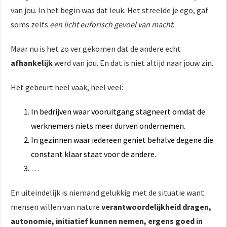
van jou. In het begin was dat leuk. Het streelde je ego, gaf
soms zelfs
een licht euforisch gevoel van macht
.
Maar nu is het zo ver gekomen dat de andere echt
afhankelijk
werd van jou. En dat is niet altijd naar jouw zin.
Het gebeurt heel vaak, heel veel:
In bedrijven waar vooruitgang stagneert omdat de
werknemers niets meer durven ondernemen.
In gezinnen waar iedereen geniet behalve degene die
constant klaar staat voor de andere.
…
En uiteindelijk is niemand gelukkig met de situatie want
mensen willen van nature
verantwoordelijkheid dragen,
autonomie, initiatief kunnen nemen, ergens goed in