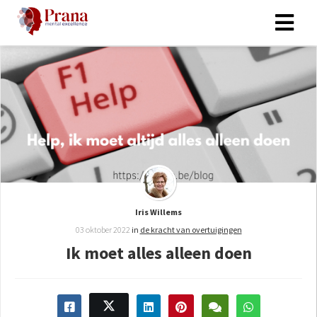
Iris Willems
03 oktober 2022
in
de kracht van overtuigingen
Ik moet alles alleen doen