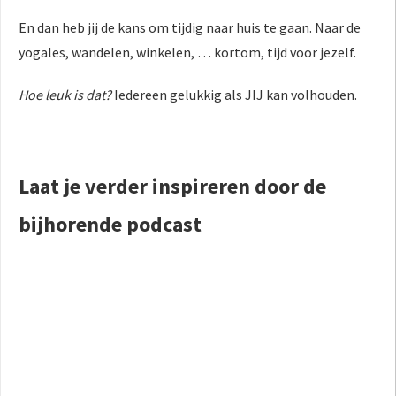
En dan heb jij de kans om tijdig naar huis te gaan. Naar de
yogales, wandelen, winkelen, … kortom, tijd voor jezelf.
Hoe leuk is dat?
Iedereen gelukkig als JIJ kan volhouden.
Laat je verder inspireren door de
bijhorende podcast