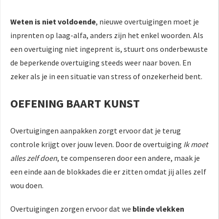
Weten is niet voldoende
, nieuwe overtuigingen moet je
inprenten op laag-alfa, anders zijn het enkel woorden. Als
een overtuiging niet ingeprent is, stuurt ons onderbewuste
de beperkende overtuiging steeds weer naar boven. En
zeker als je in een situatie van stress of onzekerheid bent.
OEFENING BAART KUNST
Overtuigingen aanpakken zorgt ervoor dat je terug
controle krijgt over jouw leven. Door de overtuiging
Ik moet
alles zelf doen
, te compenseren door een andere, maak je
een einde aan de blokkades die er zitten omdat jij alles zelf
wou doen.
Overtuigingen zorgen ervoor dat we
blinde vlekken