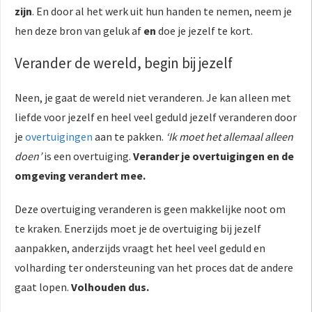
zijn
. En door al het werk uit hun handen te nemen, neem je
hen deze bron van geluk af
en
doe je jezelf te kort.
Verander de wereld, begin bij jezelf
Neen, je gaat de wereld niet veranderen. Je kan alleen met
liefde voor jezelf en heel veel geduld jezelf veranderen door
je
overtuigingen
aan te pakken.
‘Ik moet het allemaal alleen
doen’
is een overtuiging.
Verander je overtuigingen en de
omgeving verandert mee.
Deze overtuiging veranderen is geen makkelijke noot om
te kraken. Enerzijds moet je de overtuiging bij jezelf
aanpakken, anderzijds vraagt het heel veel geduld en
volharding ter ondersteuning van het proces dat de andere
gaat lopen.
Volhouden dus.