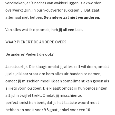
vervloeken, er ’s nachts van wakker liggen, ziek worden,
overwerkt zijn, in burn-outverlof sukkelen… Dat gaat
allemaal niet helpen.
De andere zal niet veranderen.
Van alles wat ik opsomde, heb
jij alleen
last.
WAAR PIEKERT DE ANDERE OVER?
De andere? Piekert die ook?
Ja natuurlijk. Die klaagt omdat jij alles zelf wil doen, omdat
jij altijd klaar staat om hem alles uit handen te nemen,
omdat jij misschien moeilijk een compliment kan geven als
zij iets voor jou doen. Die klaagt omdat jij hun oplossingen
altijd in twijfel trekt. Omdat jij misschien zo
perfectionistisch bent, dat je het laatste woord moet
hebben en nooit voor 9.5 gaat, enkel voor een 10.