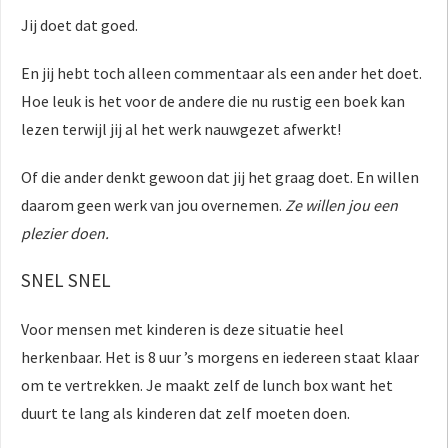
Jij doet dat goed.
En jij hebt toch alleen commentaar als een ander het doet.
Hoe leuk is het voor de andere die nu rustig een boek kan
lezen terwijl jij al het werk nauwgezet afwerkt!
Of die ander denkt gewoon dat jij het graag doet. En willen
daarom geen werk van jou overnemen.
Ze willen jou een
plezier doen.
SNEL SNEL
Voor mensen met kinderen is deze situatie heel
herkenbaar. Het is 8 uur ’s morgens en iedereen staat klaar
om te vertrekken. Je maakt zelf de lunch box want het
duurt te lang als kinderen dat zelf moeten doen.