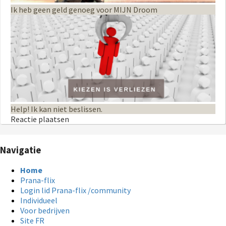
Ik heb geen geld genoeg voor MIJN Droom
Help! Ik kan niet beslissen.
Reactie plaatsen
Navigatie
Home
Prana-flix
Login lid Prana-flix /community
Individueel
Voor bedrijven
Site FR