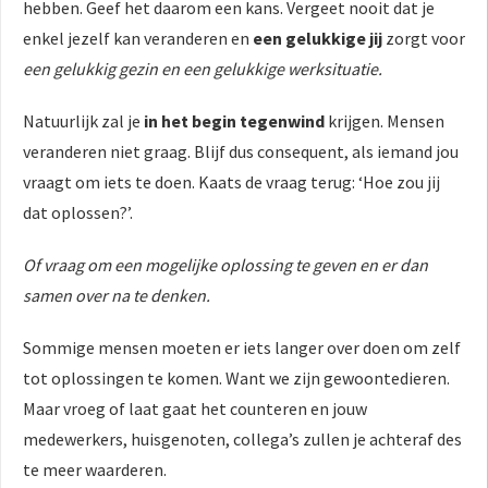
hebben. Geef het daarom een kans. Vergeet nooit dat je
enkel jezelf kan veranderen en
een gelukkige jij
zorgt voor
een gelukkig gezin en een gelukkige werksituatie.
Natuurlijk zal je
in het begin tegenwind
krijgen. Mensen
veranderen niet graag. Blijf dus consequent, als iemand jou
vraagt om iets te doen. Kaats de vraag terug: ‘Hoe zou jij
dat oplossen?’.
Of vraag om een mogelijke oplossing te geven en er dan
samen over na te denken.
Sommige mensen moeten er iets langer over doen om zelf
tot oplossingen te komen. Want we zijn gewoontedieren.
Maar vroeg of laat gaat het counteren en jouw
medewerkers, huisgenoten, collega’s zullen je achteraf des
te meer waarderen.