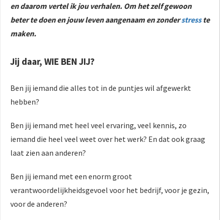
en daarom vertel ik jou verhalen. Om het zelf gewoon
beter te doen en jouw leven aangenaam en zonder
stress
te
maken.
Jij daar, WIE BEN JIJ?
Ben jij iemand die alles tot in de puntjes wil afgewerkt
hebben?
Ben jij iemand met heel veel ervaring, veel kennis, zo
iemand die heel veel weet over het werk? En dat ook graag
laat zien aan anderen?
Ben jij iemand met een enorm groot
verantwoordelijkheidsgevoel voor het bedrijf, voor je gezin,
voor de anderen?