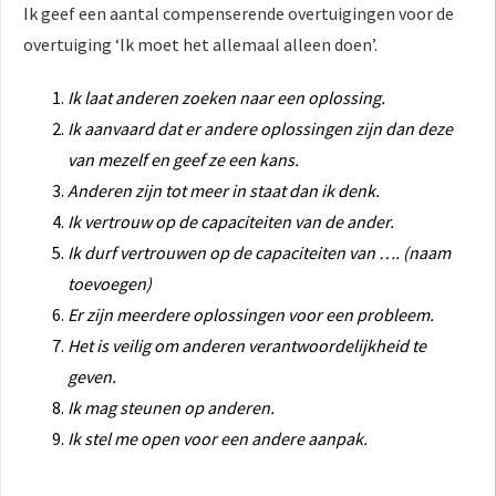
Ik geef een aantal compenserende overtuigingen voor de
overtuiging ‘Ik moet het allemaal alleen doen’.
Ik laat anderen zoeken naar een oplossing.
Ik aanvaard dat er andere oplossingen zijn dan deze
van mezelf en geef ze een kans.
Anderen zijn tot meer in staat dan ik denk.
Ik vertrouw op de capaciteiten van de ander.
Ik durf vertrouwen op de capaciteiten van …. (naam
toevoegen)
Er zijn meerdere oplossingen voor een probleem.
Het is veilig om anderen verantwoordelijkheid te
geven.
Ik mag steunen op anderen.
Ik stel me open voor een andere aanpak.