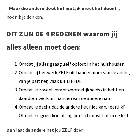
“Maar die andere doet het niet, ik moet het doen!”
,
hoor ik je denken.
DIT ZIJN DE 4 REDENEN waarom jij
alles alleen moet doen:
Omdat jij alles graag zelf oplost in het huishouden.
Omdat jij het werk ZELF uit handen nam van de ander,
van je partner, vaak uit LIEFDE.
Omdat je zoveel verantwoordelijkheidszin hebt en
daardoor werk uit handen van de andere nam.
Omdat je dacht dat de andere het niet kan. (eerlijk!)
Of niet zo goed kon als jij, perfectionist tot in de kist.
Dan
laat de andere het jou ZELF doen.