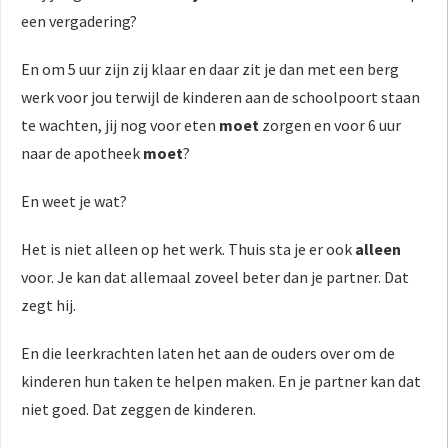
een vergadering?
En om 5 uur zijn zij klaar en daar zit je dan met een berg
werk voor jou terwijl de kinderen aan de schoolpoort staan
te wachten, jij nog voor eten
moet
zorgen en voor 6 uur
naar de apotheek
moet
?
En weet je wat?
Het is niet alleen op het werk. Thuis sta je er ook
alleen
voor. Je kan dat allemaal zoveel beter dan je partner. Dat
zegt hij.
En die leerkrachten laten het aan de ouders over om de
kinderen hun taken te helpen maken. En je partner kan dat
niet goed. Dat zeggen de kinderen.