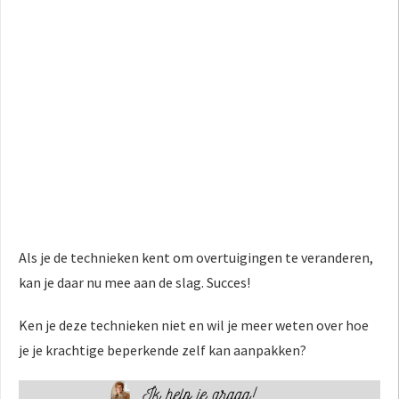
Als je de technieken kent om overtuigingen te veranderen,
kan je daar nu mee aan de slag. Succes!
Ken je deze technieken niet en wil je meer weten over hoe
je je krachtige beperkende zelf kan aanpakken?