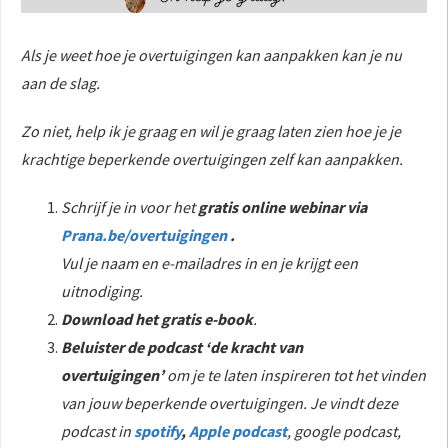
Als je weet hoe je overtuigingen kan aanpakken kan je nu
aan de slag.
Zo niet, help ik je graag en wil je graag laten zien hoe je je
krachtige beperkende overtuigingen zelf kan aanpakken.
Schrijf je in voor het
gratis online webinar via
Prana.be/overtuigingen
.
Vul je naam en e-mailadres in en je krijgt een
uitnodiging.
Download het gratis e-book
.
Beluister de podcast ‘de kracht van
overtuigingen’
om je te laten inspireren tot het vinden
van jouw beperkende overtuigingen. Je vindt deze
podcast in
spotify
,
Apple podcast
, google podcast,