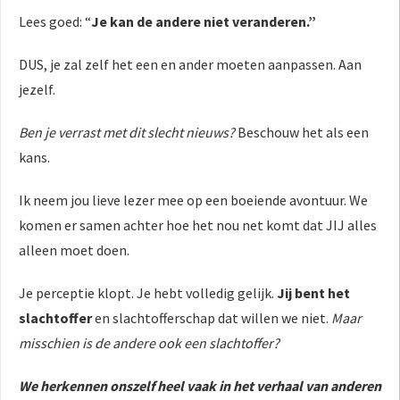
Lees goed: “
Je kan de andere niet veranderen.”
DUS, je zal zelf het een en ander moeten aanpassen. Aan
jezelf.
Ben je verrast met dit slecht nieuws?
Beschouw het als een
kans.
Ik neem jou lieve lezer mee op een boeiende avontuur. We
komen er samen achter hoe het nou net komt dat JIJ alles
alleen moet doen.
Je perceptie klopt. Je hebt volledig gelijk.
Jij bent het
slachtoffer
en slachtofferschap dat willen we niet.
Maar
misschien is de andere ook een slachtoffer?
We herkennen onszelf heel vaak in het verhaal van anderen