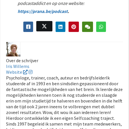
podcastaddict en op onze website:
https://prana.be/podcast
.
Over de schrijver
Iris Willems
Website
Psychologe, trainer, coach, auteur en bedrijfsleiderIk
studeerde af in 1993 en ben sindsdien gepassioneerd door
de fantastische mogelijkheden van het brein. Ik leerde deze
mogelijkheden kennen toen ik nog studeerde en slaagde
erin om mijn studietijd te halveren en bovendien in die helft
van de tijd ook 2 jaren ineens te volbrengen met dubbel
zoveel resultaten. Wow, dit wou ik aan iedereen leren!
Hierdoor ontwikkelde ik een eigen Selfcoaching traject.
Sinds 1997 begeleid ik samen met mijn team medewerkers,