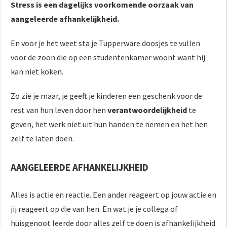
Stress is een dagelijks voorkomende oorzaak van
aangeleerde afhankelijkheid.
En voor je het weet sta je Tupperware doosjes te vullen
voor de zoon die op een studentenkamer woont want hij
kan niet koken.
Zo zie je maar, je geeft je kinderen een geschenk voor de
rest van hun leven door hen
verantwoordelijkheid
te
geven, het werk niet uit hun handen te nemen en het hen
zelf te laten doen.
AANGELEERDE AFHANKELIJKHEID
Alles is actie en reactie. Een ander reageert op jouw actie en
jij reageert op die van hen. En wat je je collega of
huisgenoot leerde door alles zelf te doen is afhankelijkheid