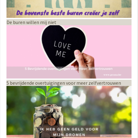
De buren willen mij niet
5 bevrijdende overtuigingen voor meer zelfvertrouwen