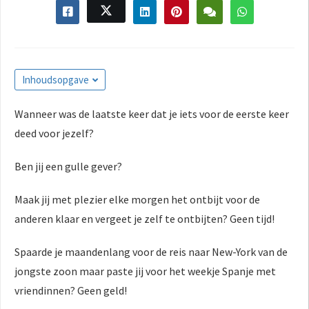
Inhoudsopgave
Wanneer was de laatste keer dat je iets voor de eerste keer
deed voor jezelf?
Ben jij een gulle gever?
Maak jij met plezier elke morgen het ontbijt voor de
anderen klaar en vergeet je zelf te ontbijten? Geen tijd!
Spaarde je maandenlang voor de reis naar New-York van de
jongste zoon maar paste jij voor het weekje Spanje met
vriendinnen? Geen geld!