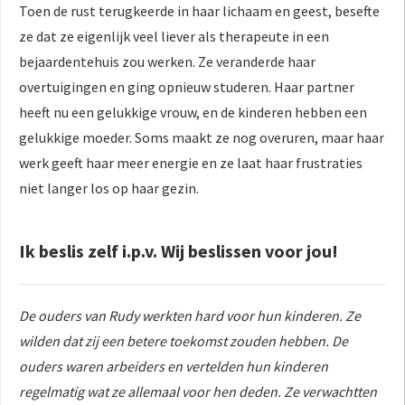
Toen de rust terugkeerde in haar lichaam en geest, besefte
ze dat ze eigenlijk veel liever als therapeute in een
bejaardentehuis zou werken. Ze veranderde haar
overtuigingen en ging opnieuw studeren. Haar partner
heeft nu een gelukkige vrouw, en de kinderen hebben een
gelukkige moeder. Soms maakt ze nog overuren, maar haar
werk geeft haar meer energie en ze laat haar frustraties
niet langer los op haar gezin.
Ik beslis zelf i.p.v. Wij beslissen voor jou!
De ouders van Rudy werkten hard voor hun kinderen. Ze
wilden dat zij een betere toekomst zouden hebben. De
ouders waren arbeiders en vertelden hun kinderen
regelmatig wat ze allemaal voor hen deden. Ze verwachtten