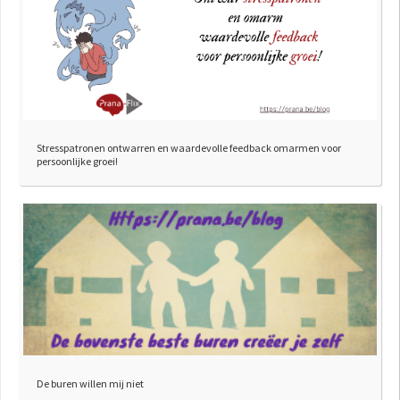
Stresspatronen ontwarren en waardevolle feedback omarmen voor
persoonlijke groei!
De buren willen mij niet