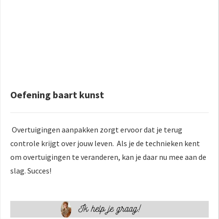
Oefening baart kunst
Overtuigingen aanpakken zorgt ervoor dat je terug
controle krijgt over jouw leven. Als je de technieken kent
om overtuigingen te veranderen, kan je daar nu mee aan de
slag. Succes!