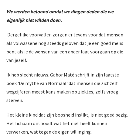
We werden beloond omdat we dingen deden die we
eigenlijk niet wilden doen.
Dergelijke voorvallen zorgen er tevens voor dat mensen
als volwassene nog steeds geloven dat je een goed mens
bent als je de wensen van een ander laat voorgaan op die
van jezelf.
Ik heb slecht nieuws. Gabor Maté schrijft in zijn laatste
boek 'De mythe van Normaal' dat mensen die zichzelf
wegcijferen meest kans maken op ziektes, zelfs vroeg
sterven.
Het kleine kind dat zijn boosheid inslikt, is niet goed bezig.
Het lichaam onthoudt wat het niet heeft kunnen
verwerken, wat tegen de eigen wil inging.