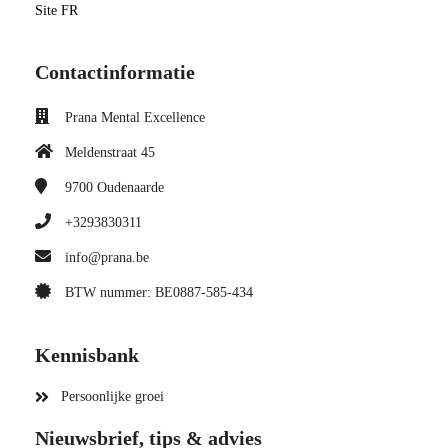
Site FR
Contactinformatie
Prana Mental Excellence
Meldenstraat 45
9700
Oudenaarde
+3293830311
info@prana.be
BTW nummer: BE0887-585-434
Kennisbank
Persoonlijke groei
Nieuwsbrief, tips & advies