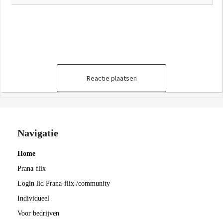
Reactie plaatsen
Navigatie
Home
Prana-flix
Login lid Prana-flix /community
Individueel
Voor bedrijven