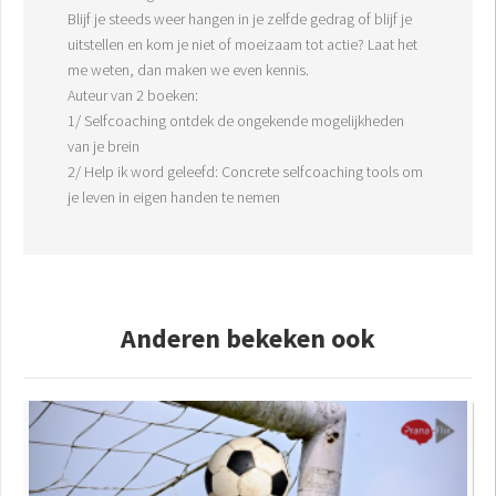
Blijf je steeds weer hangen in je zelfde gedrag of blijf je
uitstellen en kom je niet of moeizaam tot actie? Laat het
me weten, dan maken we even kennis.
Auteur van 2 boeken:
1/ Selfcoaching ontdek de ongekende mogelijkheden
van je brein
2/ Help ik word geleefd: Concrete selfcoaching tools om
je leven in eigen handen te nemen
Anderen bekeken ook