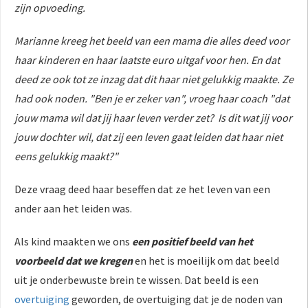
zijn opvoeding.
Marianne kreeg het beeld van een mama die alles deed voor
haar kinderen en haar laatste euro uitgaf voor hen. En dat
deed ze ook tot ze inzag dat dit haar niet gelukkig maakte. Ze
had ook noden. "Ben je er zeker van", vroeg haar coach "dat
jouw mama wil dat jij haar leven verder zet? Is dit wat jij voor
jouw dochter wil, dat zij een leven gaat leiden dat haar niet
eens gelukkig maakt?"
Deze vraag deed haar beseffen dat ze het leven van een
ander aan het leiden was.
Als kind maakten we ons
een positief beeld van het
voorbeeld dat we kregen
en het is moeilijk om dat beeld
uit je onderbewuste brein te wissen. Dat beeld is een
overtuiging
geworden, de overtuiging dat je de noden van