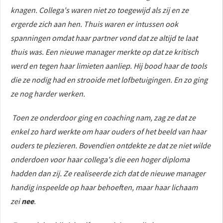
knagen. Collega's waren niet zo toegewijd als zij en ze
ergerde zich aan hen. Thuis waren er intussen ook
spanningen omdat haar partner vond dat ze altijd te laat
thuis was. Een nieuwe manager merkte op dat ze kritisch
werd en tegen haar limieten aanliep. Hij bood haar de tools
die ze nodig had en strooide met lofbetuigingen. En zo ging
ze nog harder werken.
Toen ze onderdoor ging en coaching nam, zag ze dat ze
enkel zo hard werkte om haar ouders of het beeld van haar
ouders te plezieren. Bovendien ontdekte ze dat ze niet wilde
onderdoen voor haar collega's die een hoger diploma
hadden dan zij. Ze realiseerde zich dat de nieuwe manager
handig inspeelde op haar behoeften, maar haar lichaam
zei
nee
.