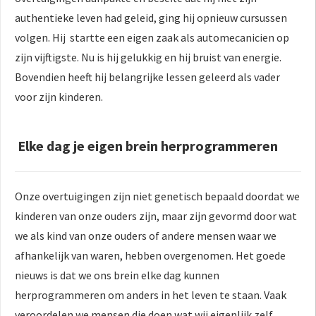
authentieke leven had geleid, ging hij opnieuw cursussen
volgen. Hij startte een eigen zaak als automecanicien op
zijn vijftigste. Nu is hij gelukkig en hij bruist van energie.
Bovendien heeft hij belangrijke lessen geleerd als vader
voor zijn kinderen.
Elke dag je eigen brein herprogrammeren
Onze overtuigingen zijn niet genetisch bepaald doordat we
kinderen van onze ouders zijn, maar zijn gevormd door wat
we als kind van onze ouders of andere mensen waar we
afhankelijk van waren, hebben overgenomen. Het goede
nieuws is dat we ons brein elke dag kunnen
herprogrammeren om anders in het leven te staan. Vaak
veroordelen we mensen die doen wat wij eigenlijk zelf