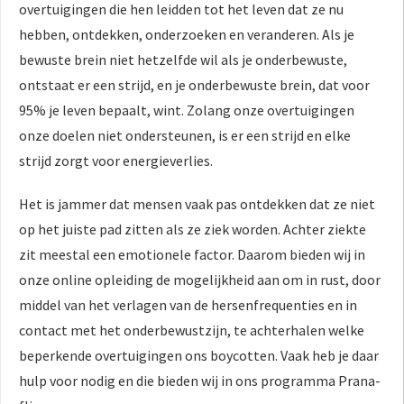
overtuigingen die hen leidden tot het leven dat ze nu
hebben, ontdekken, onderzoeken en veranderen. Als je
bewuste brein niet hetzelfde wil als je onderbewuste,
ontstaat er een strijd, en je onderbewuste brein, dat voor
95% je leven bepaalt, wint. Zolang onze overtuigingen
onze doelen niet ondersteunen, is er een strijd en elke
strijd zorgt voor energieverlies.
Het is jammer dat mensen vaak pas ontdekken dat ze niet
op het juiste pad zitten als ze ziek worden. Achter ziekte
zit meestal een emotionele factor. Daarom bieden wij in
onze online opleiding de mogelijkheid aan om in rust, door
middel van het verlagen van de hersenfrequenties en in
contact met het onderbewustzijn, te achterhalen welke
beperkende overtuigingen ons boycotten. Vaak heb je daar
hulp voor nodig en die bieden wij in ons programma Prana-