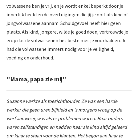
volwassene ben je vrij, en je wordt enkel beperkt door je
innerlijk beeld en de overtuigingen die jij je ooit als kind of
jongvolwassene aannam. Schuldgevoel heeft hier geen
plaats. Als kind, jongere, wilde je goed doen, vertrouwde je
erop dat de volwassenen het beste met je voorhadden. Je
had die volwassene immers nodig voor je veiligheid,
voeding en onderhoud.
"Mama, papa zie mij"
Suzanne werkte als toezichthouder. Ze was een harde
werker die geen uren bijhield en 's morgens vroeg op de
werf aanwezig was als er problemen waren. Haar ouders
waren zelfstandigen en hadden haar als kind altijd geleerd
om klaar te staan voor de klanten. Het begon aan haar te