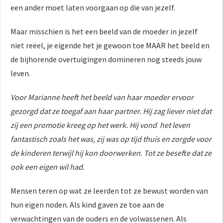
een ander moet laten voorgaan op die van jezelf.
Maar misschien is het een beeld van de moeder in jezelf
niet reëel, je eigende het je gewoon toe MAAR het beeld en
de bijhorende overtuigingen domineren nog steeds jouw
leven.
Voor Marianne heeft het beeld van haar moeder ervoor
gezorgd dat ze toegaf aan haar partner. Hij zag liever niet dat
zij een promotie kreeg op het werk. Hij vond het leven
fantastisch zoals het was, zij was op tijd thuis en zorgde voor
de kinderen terwijl hij kon doorwerken. Tot ze besefte dat ze
ook een eigen wil had.
Mensen teren op wat ze leerden tot ze bewust worden van
hun eigen noden. Als kind gaven ze toe aan de
verwachtingen van de ouders en de volwassenen. Als