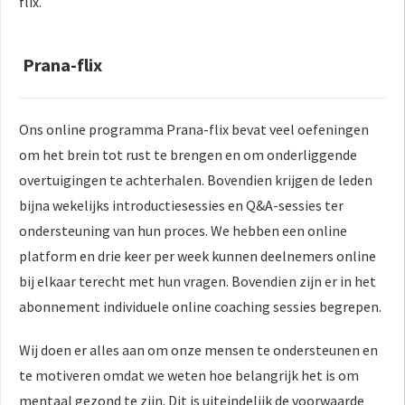
flix.
Prana-flix
Ons online programma Prana-flix bevat veel oefeningen
om het brein tot rust te brengen en om onderliggende
overtuigingen te achterhalen. Bovendien krijgen de leden
bijna wekelijks introductiesessies en Q&A-sessies ter
ondersteuning van hun proces. We hebben een online
platform en drie keer per week kunnen deelnemers online
bij elkaar terecht met hun vragen. Bovendien zijn er in het
abonnement individuele online coaching sessies begrepen.
Wij doen er alles aan om onze mensen te ondersteunen en
te motiveren omdat we weten hoe belangrijk het is om
mentaal gezond te zijn. Dit is uiteindelijk de voorwaarde