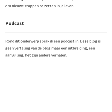
om nieuwe stappen te zetten in je leven.
Podcast
Rond dit onderwerp sprak ik een podcast in. Deze blog is
geen vertaling van de blog maar een uitbreiding, een
aanvulling, het zijn andere verhalen.