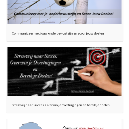
Communiceer met jouw onderbewustzijn en scoor jouw doelen
Stressvrij naar Succes. Overwin je overtuigingen en bereik je doelen