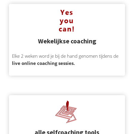
Wekelijkse coaching
Elke 2 weken word je bij de hand genomen tijdens de
live online coaching sessies.
alle selfcoaching tools