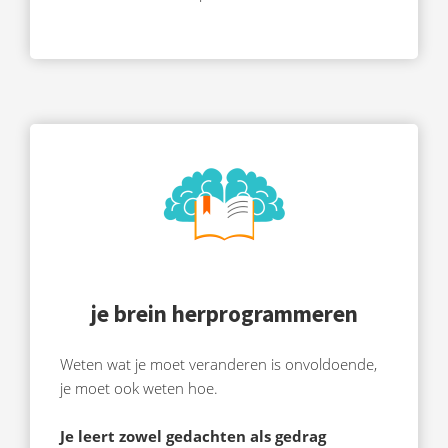
je brein herprogrammeren
Weten wat je moet veranderen is onvoldoende,
je moet ook weten hoe.
Je leert zowel gedachten als gedrag