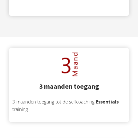
3 maanden toegang
3 maanden toegang tot de selfcoaching
Essentials
training