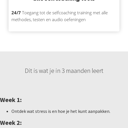
24/7
Toegang tot de selfcoaching training met alle
methodes, testen en audio oefeningen
Dit is wat je in 3 maanden leert
Week 1:
Ontdek wat stress is en hoe je het kunt aanpakken.
Week 2: