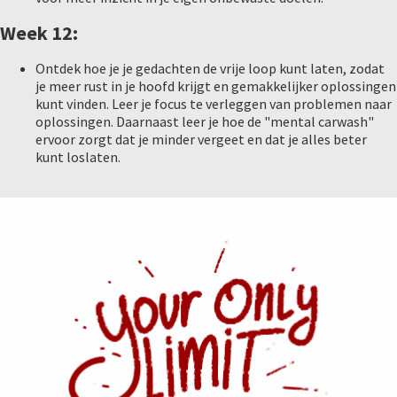
Week 12:
Ontdek hoe je je gedachten de vrije loop kunt laten, zodat
je meer rust in je hoofd krijgt en gemakkelijker oplossingen
kunt vinden. Leer je focus te verleggen van problemen naar
oplossingen. Daarnaast leer je hoe de "mental carwash"
ervoor zorgt dat je minder vergeet en dat je alles beter
kunt loslaten.