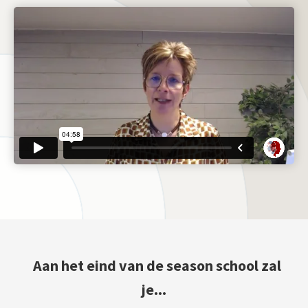
Aan het eind van de season school zal
je...