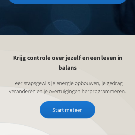
Krijg controle over jezelf en een leven in
balans
Leer stapsgewijs je energie opbouwen, je gedrag
veranderen en je overtuigingen herprogrammeren.
Start meteen