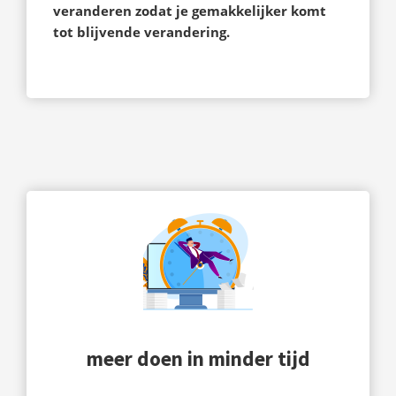
veranderen zodat je gemakkelijker komt
tot blijvende verandering.
meer doen in minder tijd