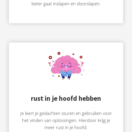
beter gaat inslapen en doorslapen.
rust in je hoofd hebben
Je leert je gedachten sturen en gebruiken voor
het vinden van oplossingen. Hierdoor krijg je
meer rust in je hoofd.