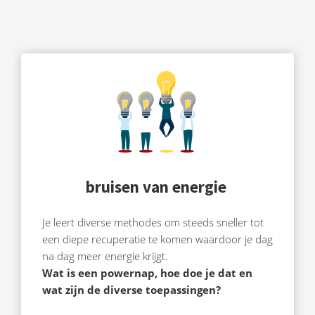
bruisen van energie
Je leert diverse methodes om steeds sneller tot
een diepe recuperatie te komen waardoor je dag
na dag meer energie krijgt.
Wat is een powernap, hoe doe je dat en
wat zijn de diverse toepassingen?