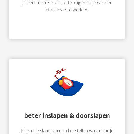
Je leert meer structuur te krijgen in je werk en
effectiever te werken.
beter inslapen & doorslapen
Je leert je slaappatroon herstellen waardoor je