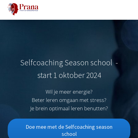
Selfcoaching Season school -
start 1 oktober 2024
Wil je meer energie?
Beter leren omgaan met stress?
Je brein optimaal leren benutten?
Doe mee met de Selfcoaching season
school