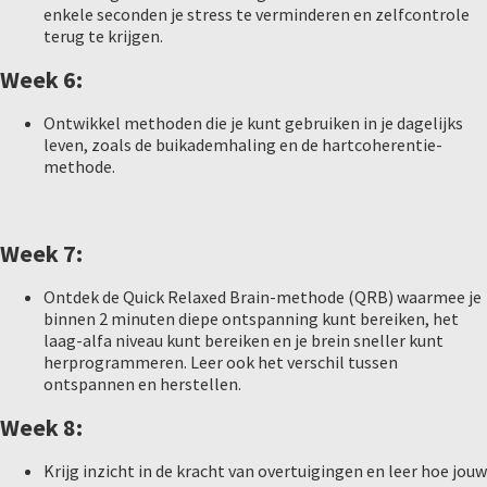
enkele seconden je stress te verminderen en zelfcontrole
terug te krijgen.
Week 6:
Ontwikkel methoden die je kunt gebruiken in je dagelijks
leven, zoals de buikademhaling en de hartcoherentie-
methode.
Week 7:
Ontdek de Quick Relaxed Brain-methode (QRB) waarmee je
binnen 2 minuten diepe ontspanning kunt bereiken, het
laag-alfa niveau kunt bereiken en je brein sneller kunt
herprogrammeren. Leer ook het verschil tussen
ontspannen en herstellen.
Week 8:
Krijg inzicht in de kracht van overtuigingen en leer hoe jouw