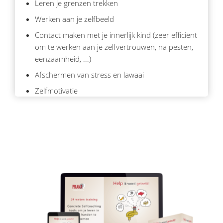
Leren je grenzen trekken
Werken aan je zelfbeeld
Contact maken met je innerlijk kind (zeer efficiënt
om te werken aan je zelfvertrouwen, na pesten,
eenzaamheid, ...)
Afschermen van stress en lawaai
Zelfmotivatie