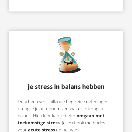
je stress in balans hebben
Doorheen verschillende begeleide oefeningen
breng je je autonoom zenuwstelsel terug in
balans. Hierdoor kan je beter
omgaan met
toekomstige stress.
Je leert ook methodes
voor
acute stress
op het werk.