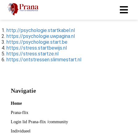
http://psychologie.startkabel.nl
https://psychologie.uwpagina.nl
https://psychologie.start.be
https://stress.startbewijs.nl
https://stress.startze.nl
https://ontstressen.slimmestart.nl
Navigatie
Home
Prana-flix
Login lid Prana-flix /community
Individueel