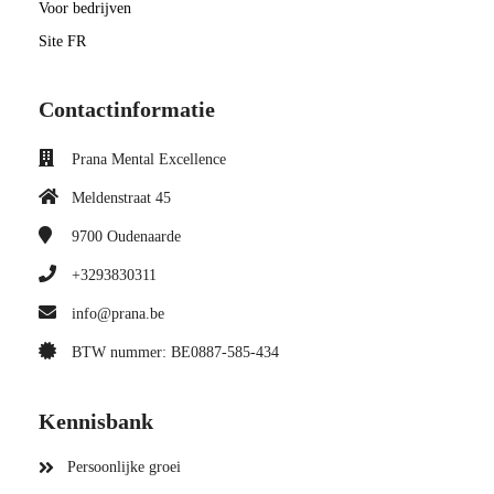
Voor bedrijven
Site FR
Contactinformatie
Prana Mental Excellence
Meldenstraat 45
9700
Oudenaarde
+3293830311
info@prana.be
BTW nummer: BE0887-585-434
Kennisbank
Persoonlijke groei