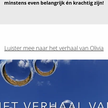
minstens even belangrijk én krachtig zijn!
Luister mee naar het verhaal van Olivia