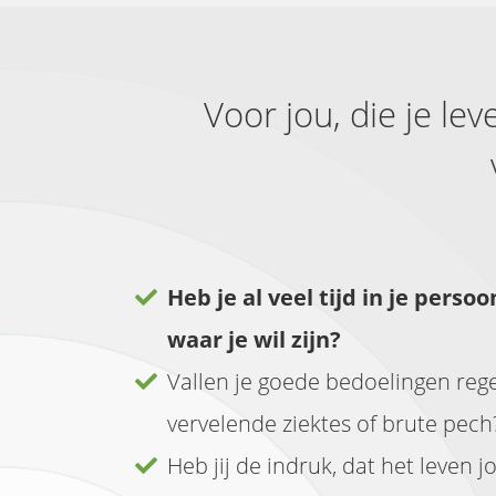
Voor jou, die je le
Heb je al veel tijd in je perso
waar je wil zijn?
Vallen je goede bedoelingen reg
vervelende ziektes of brute pech
Heb jij de indruk, dat het leven 