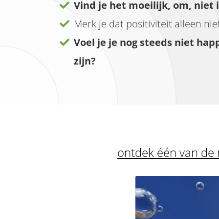
Vind je het moeilijk, om, niet
Merk je dat positiviteit alleen ni
Voel je je nog steeds niet happ
zijn?
ontdek één van de 