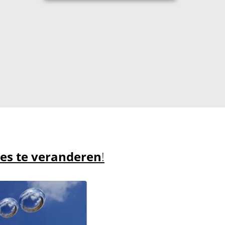
es te veranderen
!